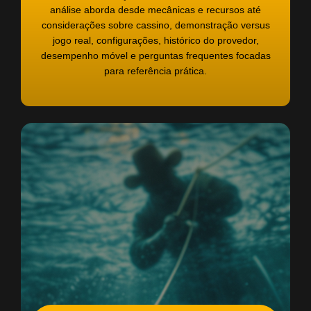
análise aborda desde mecânicas e recursos até
considerações sobre cassino, demonstração versus
jogo real, configurações, histórico do provedor,
desempenho móvel e perguntas frequentes focadas
para referência prática.