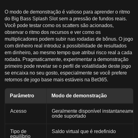
O modo de demonstração é valioso para aprender o ritmo
do Big Bass Splash Slot sem a pressão de fundos reais.
Você pode testar como os scatters são acionados,
observar o ritmo dos recursos e ver como os
multiplicadores podem subir nas rodadas de bônus. O jogo
com dinheiro real introduz a possibilidade de resultados
em dinheiro, ao mesmo tempo que atribui risco real a cada
rodada. Pragmaticamente, experimentar a demonstração
primeiro pode revelar se o perfil de volatilidade deste jogo
se encaixa no seu gosto, especialmente se você prefere
retornos de jogo base mais estáveis na Bet365.
Parâmetro
Modo de demonstração
Acesso
Geralmente disponível instantaneamen
onde suportado
Tipo de
Saldo virtual que é redefinido
equilíbrio