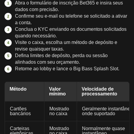
Abra o formulário de inscrição Bet365 e insira seus
dados com precisão.
Confirme seu e-mail ou telefone se solicitado a ativar
a conta.
Conclua o KYC enviando os documentos solicitados
quando necessário.
Visite o caixa, escolha um método de depósito e
revise quaisquer taxas.
Defina limites de depósito, perda ou sessão
alinhados com seu orçamento.
Retorne ao lobby e lance o Big Bass Splash Slot.
Método
Valor
Velocidade de
mínimo
processamento
Cartões
Mostrado
Geralmente instantâneo
bancários
no caixa
onde suportado
Carteiras
Mostrado
Normalmente quase
eletrônicas
no caixa
instantâneo