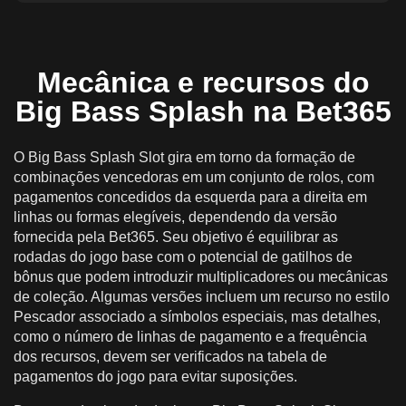
Bet365 Inscrições e Depósitos
Combinações vencedoras e pagamentos
Tocando Big Bass Splash no celular
Mecânica e recursos do
Perguntas frequentes
Big Bass Splash na Bet365
O Big Bass Splash Slot gira em torno da formação de
combinações vencedoras em um conjunto de rolos, com
pagamentos concedidos da esquerda para a direita em
linhas ou formas elegíveis, dependendo da versão
fornecida pela Bet365. Seu objetivo é equilibrar as
rodadas do jogo base com o potencial de gatilhos de
bônus que podem introduzir multiplicadores ou mecânicas
de coleção. Algumas versões incluem um recurso no estilo
Pescador associado a símbolos especiais, mas detalhes,
como o número de linhas de pagamento e a frequência
dos recursos, devem ser verificados na tabela de
pagamentos do jogo para evitar suposições.