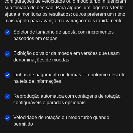
configurações de velocidade ou o modo turbo influenciam
sua tomada de decisão. Para alguns, um jogo mais lento
ajuda a monitorar os resultados; outros preferem um ritmo
mais rápido para avançar na variação mais rapidamente.
Seletor de tamanho de aposta com incrementos
baseados em etapas
Exibição do valor da moeda em versões que usam
denominações de moedas
Linhas de pagamento ou formas — conforme descrito
na tela de informações
Reprodução automática com contagens de rotação
configuráveis e paradas opcionais
Velocidade de rotação ou modo turbo quando
permitido