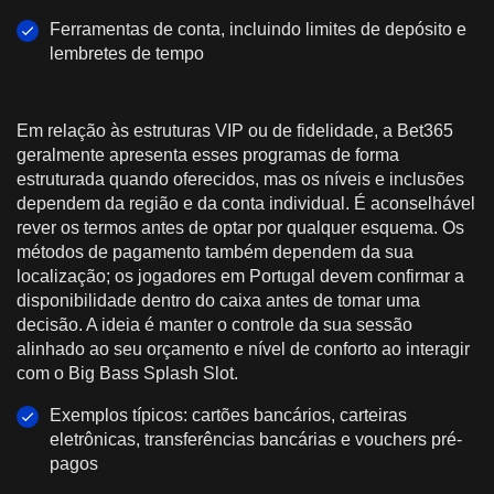
Ferramentas de conta, incluindo limites de depósito e
lembretes de tempo
Em relação às estruturas VIP ou de fidelidade, a Bet365
geralmente apresenta esses programas de forma
estruturada quando oferecidos, mas os níveis e inclusões
dependem da região e da conta individual. É aconselhável
rever os termos antes de optar por qualquer esquema. Os
métodos de pagamento também dependem da sua
localização; os jogadores em Portugal devem confirmar a
disponibilidade dentro do caixa antes de tomar uma
decisão. A ideia é manter o controle da sua sessão
alinhado ao seu orçamento e nível de conforto ao interagir
com o Big Bass Splash Slot.
Exemplos típicos: cartões bancários, carteiras
eletrônicas, transferências bancárias e vouchers pré-
pagos