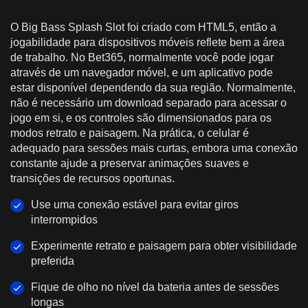
O Big Bass Splash Slot foi criado com HTML5, então a
jogabilidade para dispositivos móveis reflete bem a área
de trabalho. No Bet365, normalmente você pode jogar
através de um navegador móvel, e um aplicativo pode
estar disponível dependendo da sua região. Normalmente,
não é necessário um download separado para acessar o
jogo em si, e os controles são dimensionados para os
modos retrato e paisagem. Na prática, o celular é
adequado para sessões mais curtas, embora uma conexão
constante ajude a preservar animações suaves e
transições de recursos oportunas.
Use uma conexão estável para evitar giros
interrompidos
Experimente retrato e paisagem para obter visibilidade
preferida
Fique de olho no nível da bateria antes de sessões
longas