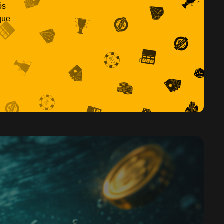
ós
que