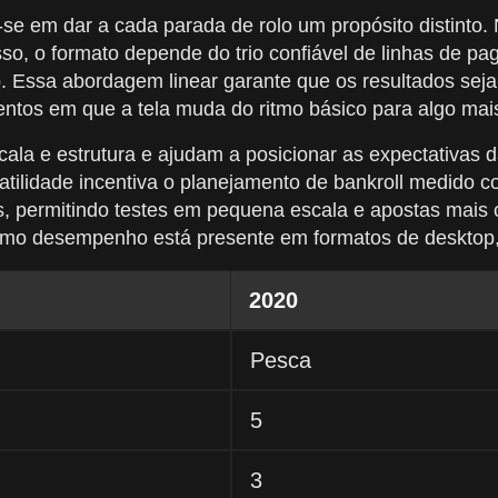
-se em dar a cada parada de rolo um propósito distinto
so, o formato depende do trio confiável de linhas de pa
o. Essa abordagem linear garante que os resultados sej
tos em que a tela muda do ritmo básico para algo mai
cala e estrutura e ajudam a posicionar as expectativas
volatilidade incentiva o planejamento de bankroll medido
s, permitindo testes em pequena escala e apostas mais 
smo desempenho está presente em formatos de desktop, 
2020
Pesca
5
3