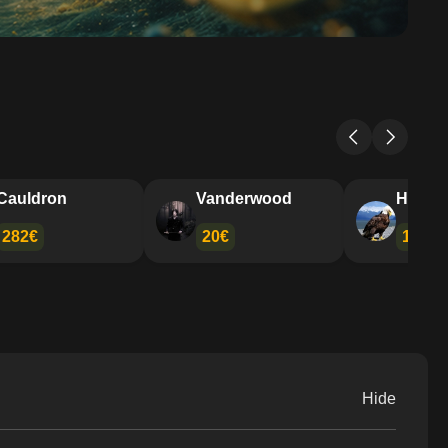
Proper
Cauldron
Vande
400€
282€
20€
Hide