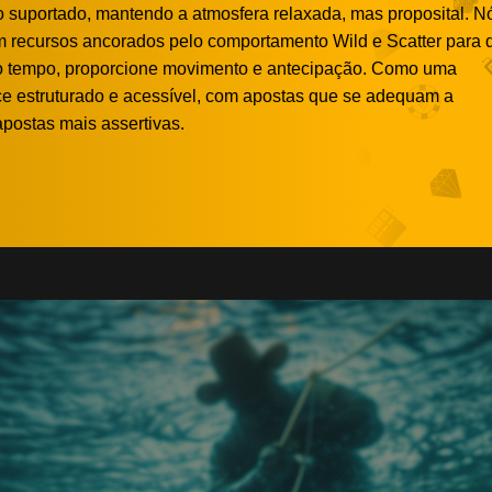
 suportado, mantendo a atmosfera relaxada, mas proposital. N
 recursos ancorados pelo comportamento Wild e Scatter para 
mo tempo, proporcione movimento e antecipação. Como uma
ce estruturado e acessível, com apostas que se adequam a
apostas mais assertivas.