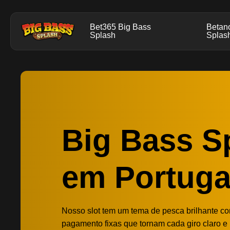
Bet365 Big Bass
Betan
Splash
Splas
Big Bass S
em Portuga
Nosso slot tem um tema de pesca brilhante co
pagamento fixas que tornam cada giro claro e l