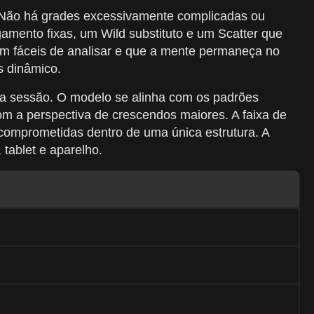
. Não há grades excessivamente complicadas ou
gamento fixas, um Wild substituto e um Scatter que
am fáceis de analisar e que a mente permaneça no
s dinâmico.
 da sessão. O modelo se alinha com os padrões
 com a perspectiva de crescendos maiores. A faixa de
comprometidas dentro de uma única estrutura. A
tablet e aparelho.