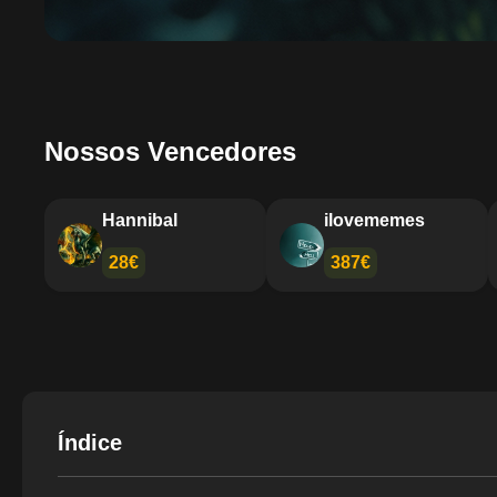
Nossos Vencedores
Leonidas
Hannibal
123€
28€
Índice